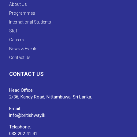
About Us
Programmes
International Students
Staff
Careers
News & Events
Contact Us
CONTACT US
Head Office:
2/36, Kandy Road, Nittambuwa, Sri Lanka.
Email:
info@britishway.lk
Telephone:
033 202 41 41